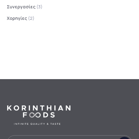
Συνεργασίες
(3)
Χορηγίες
(2)