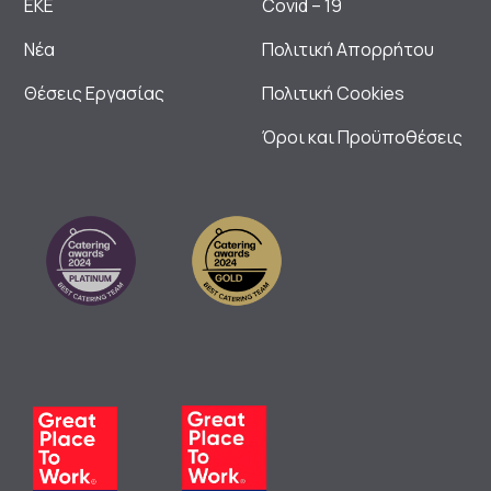
ΕΚΕ
Covid – 19
Νέα
Πολιτική Απορρήτου
Θέσεις Εργασίας
Πολιτική Cookies
Όροι και Προϋποθέσεις