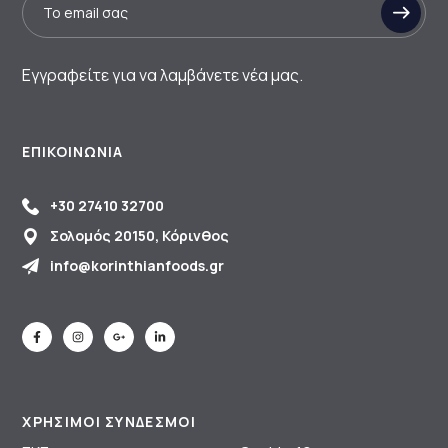
Εγγραφείτε για να λαμβάνετε νέα μας.
ΕΠΙΚΟΙΝΩΝΊΑ
+30 27410 32700
Σολομός 20150, Κόρινθος
info@korinthianfoods.gr
ΧΡΗΣΙΜΟΙ ΣΥΝΔΕΣΜΟΙ