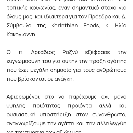
τοπικής κοινωνίας, έναν σημαντικό στόχο για
όλους μας, και ιδιαίτερα για τον Πρόεδρο και Δ.
Σύμβουλο της Korinthian Foods, κ. Ηλία
Κακογιάννη.
Ο π. Αρκάδιος Ραζνύ εξέφρασε την
ευγνωμοσύνη του για αυτήν την πράξη αγάπης
που έχει μεγάλη σημασία για τους ανθρώπους
που βρίσκονται σε ανάγκη.
Αφιερωμένοι στο να παρέχουμε όχι μόνο
υψηλής ποιότητας προϊόντα αλλά και
ουσιαστική υποστήριξη στον συνάνθρωπο,
αναγνωρίζουμε την αγάπη και την αλληλεγγύη
ως τον πυρήνα των αξιών μας.