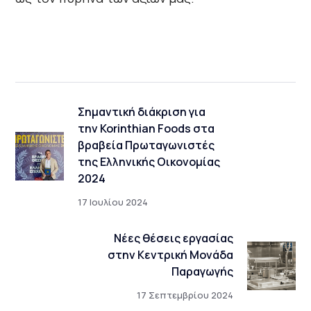
Σημαντική διάκριση για
την Korinthian Foods στα
βραβεία Πρωταγωνιστές
της Ελληνικής Οικονομίας
2024
17 Ιουλίου 2024
Νέες θέσεις εργασίας
στην Κεντρική Μονάδα
Παραγωγής
17 Σεπτεμβρίου 2024