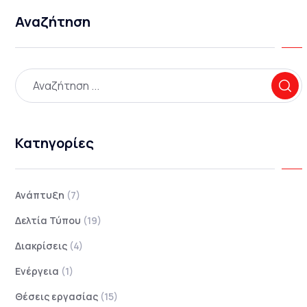
Αναζήτηση
Κατηγορίες
Ανάπτυξη
(7)
Δελτία Τύπου
(19)
Διακρίσεις
(4)
Ενέργεια
(1)
Θέσεις εργασίας
(15)