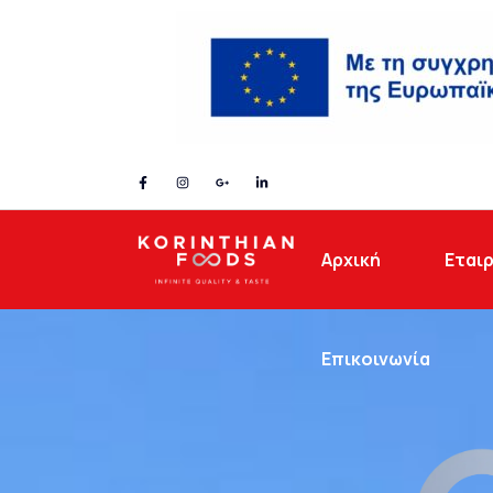
Gallery
Αρχική
Εταιρ
Επικοινωνία