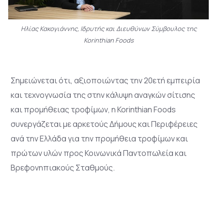
Ηλίας Κακογιάννης, Ιδρυτής και Διευθύνων Σύμβουλος της
Korinthian Foods
Σημειώνεται ότι, αξιοποιώντας την 20ετή εμπειρία
και τεχνογνωσία της στην κάλυψη αναγκών σίτισης
και προμήθειας τροφίμων, η Korinthian Foods
συνεργάζεται με αρκετούς Δήμους και Περιφέρειες
ανά την Ελλάδα για την προμήθεια τροφίμων και
πρώτων υλών προς Κοινωνικά Παντοπωλεία και
Βρεφονηπιακούς Σταθμούς.