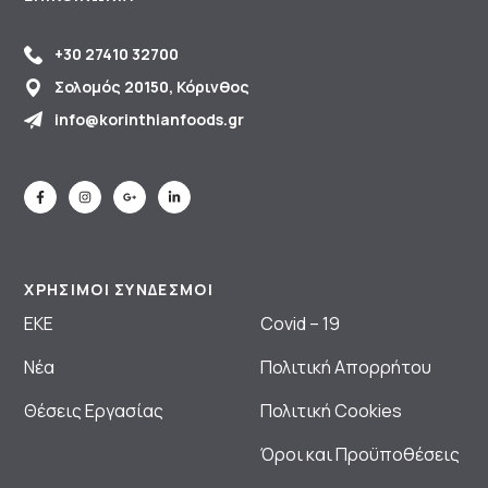
+30 27410 32700
Σολομός 20150, Κόρινθος
info@korinthianfoods.gr
ΧΡΗΣΙΜΟΙ ΣΥΝΔΕΣΜΟΙ
ΕΚΕ
Covid – 19
Νέα
Πολιτική Απορρήτου
Θέσεις Εργασίας
Πολιτική Cookies
Όροι και Προϋποθέσεις