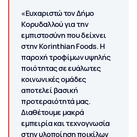
«Ευχαριστώ τον Δήμο
Κορυδαλλού για την
εμπιστοσύνη που δείχνει
στην Korinthian Foods. Η
παροχή τροφίμων υψηλής
ποιότητας σε ευάλωτες
κοινωνικές ομάδες
αποτελεί βασική
προτεραιότητά μας.
Διαθέτουμε μακρά
εμπειρία και τεχνογνωσία
στην υλοποίηση ποικίλων