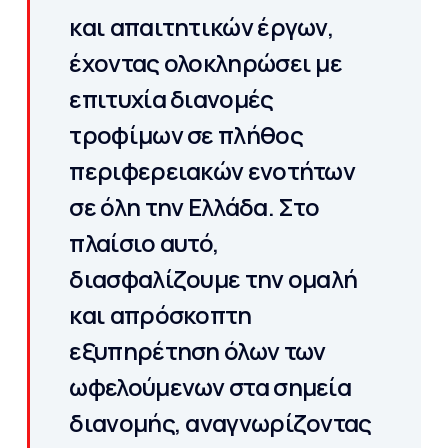
και απαιτητικών έργων,
έχοντας ολοκληρώσει με
επιτυχία διανομές
τροφίμων σε πλήθος
περιφερειακών ενοτήτων
σε όλη την Ελλάδα. Στο
πλαίσιο αυτό,
διασφαλίζουμε την ομαλή
και απρόσκοπτη
εξυπηρέτηση όλων των
ωφελούμενων στα σημεία
διανομής, αναγνωρίζοντας