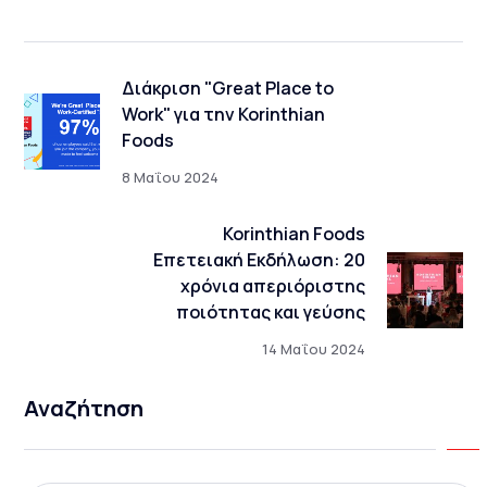
Διάκριση "Great Place to
Work" για την Korinthian
Foods
8 Μαΐου 2024
Korinthian Foods
Επετειακή Εκδήλωση: 20
χρόνια απεριόριστης
ποιότητας και γεύσης
14 Μαΐου 2024
Αναζήτηση