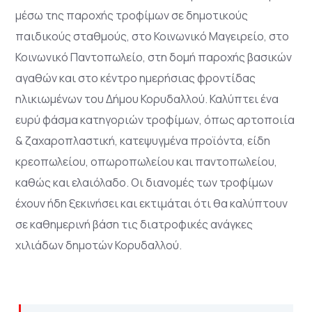
μέσω της παροχής τροφίμων σε δημοτικούς
παιδικούς σταθμούς, στο Κοινωνικό Μαγειρείο, στο
Κοινωνικό Παντοπωλείο, στη δομή παροχής βασικών
αγαθών και στο κέντρο ημερήσιας φροντίδας
ηλικιωμένων του Δήμου Κορυδαλλού. Καλύπτει ένα
ευρύ φάσμα κατηγοριών τροφίμων, όπως αρτοποιία
& ζαχαροπλαστική, κατεψυγμένα προϊόντα, είδη
κρεοπωλείου, οπωροπωλείου και παντοπωλείου,
καθώς και ελαιόλαδο. Οι διανομές των τροφίμων
έχουν ήδη ξεκινήσει και εκτιμάται ότι θα καλύπτουν
σε καθημερινή βάση τις διατροφικές ανάγκες
χιλιάδων δημοτών Κορυδαλλού.