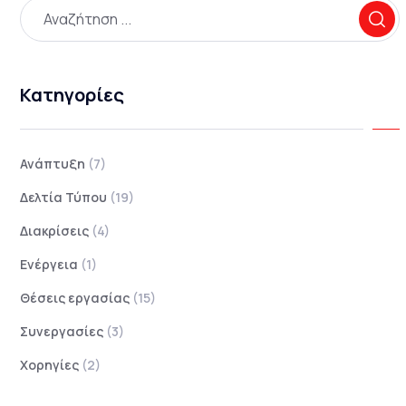
Κατηγορίες
Ανάπτυξη
(7)
Δελτία Τύπου
(19)
Διακρίσεις
(4)
Ενέργεια
(1)
Θέσεις εργασίας
(15)
Συνεργασίες
(3)
Χορηγίες
(2)