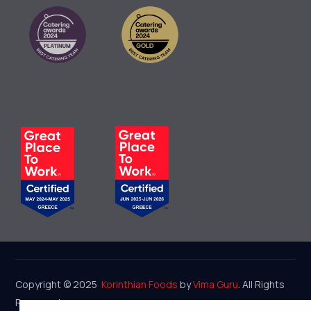
Copyright © 2025
Korinthian Foods
by
Vima Guru
. All Rights
Reserved.