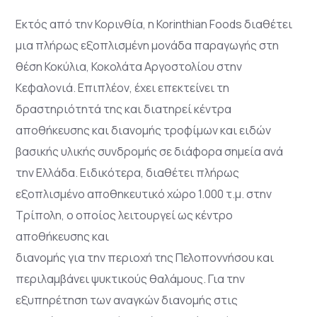
Εκτός από την Κορινθία, η Korinthian Foods διαθέτει
μια πλήρως εξοπλισμένη μονάδα παραγωγής στη
θέση Κοκύλια, Κοκολάτα Αργοστολίου στην
Κεφαλονιά. Επιπλέον, έχει επεκτείνει τη
δραστηριότητά της και διατηρεί κέντρα
αποθήκευσης και διανομής τροφίμων και ειδών
βασικής υλικής συνδρομής σε διάφορα σημεία ανά
την Ελλάδα. Ειδικότερα, διαθέτει πλήρως
εξοπλισμένο αποθηκευτικό χώρο 1.000 τ.μ. στην
Τρίπολη, ο οποίος λειτουργεί ως κέντρο
αποθήκευσης και
διανομής για την περιοχή της Πελοποννήσου και
περιλαμβάνει ψυκτικούς θαλάμους. Για την
εξυπηρέτηση των αναγκών διανομής στις