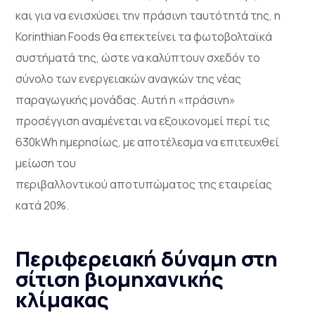
και για να ενισχύσει την πράσινη ταυτότητά της, η
Korinthian Foods θα επεκτείνει τα φωτοβολταϊκά
συστήματά της, ώστε να καλύπτουν σχεδόν το
σύνολο των ενεργειακών αναγκών της νέας
παραγωγικής μονάδας. Αυτή η «πράσινη»
προσέγγιση αναμένεται να εξοικονομεί περί τις
630kWh ημερησίως, με αποτέλεσμα να επιτευχθεί
μείωση του
περιβαλλοντικού αποτυπώματος της εταιρείας
κατά 20%.
Περιφερειακή δύναμη στη
σίτιση βιομηχανικής
κλίμακας