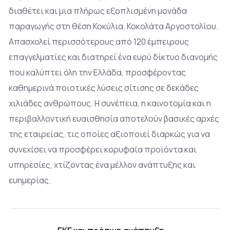
διαθέτει και μια πλήρως εξοπλισμένη μονάδα
παραγωγής στη θέση Κοκύλια, Κοκολάτα Αργοστολίου.
Απασχολεί περισσότερους από 120 έμπειρους
επαγγελματίες και διατηρεί ένα ευρύ δίκτυο διανομής
που καλύπτει όλη την Ελλάδα, προσφέροντας
καθημερινά ποιοτικές λύσεις σίτισης σε δεκάδες
χιλιάδες ανθρώπους. Η συνέπεια, η καινοτομία και η
περιβαλλοντική ευαισθησία αποτελούν βασικές αρχές
της εταιρείας, τις οποίες αξιοποιεί διαρκώς για να
συνεχίσει να προσφέρει κορυφαία προϊόντα και
υπηρεσίες, χτίζοντας ένα μέλλον ανάπτυξης και
ευημερίας.