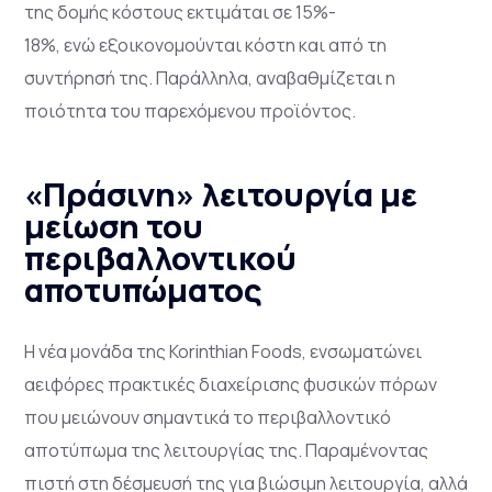
της δομής κόστους εκτιμάται σε 15%-
18%, ενώ εξοικονομούνται κόστη και από τη
συντήρησή της. Παράλληλα, αναβαθμίζεται η
ποιότητα του παρεχόμενου προϊόντος.
«Πράσινη» λειτουργία με
μείωση του
περιβαλλοντικού
αποτυπώματος
Η νέα μονάδα της Korinthian Foods, ενσωματώνει
αειφόρες πρακτικές διαχείρισης φυσικών πόρων
που μειώνουν σημαντικά το περιβαλλοντικό
αποτύπωμα της λειτουργίας της. Παραμένοντας
πιστή στη δέσμευσή της για βιώσιμη λειτουργία, αλλά