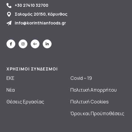
+30 27410 32700
Σολομός 20150, Κόρινθος
info@korinthianfoods.gr
ΧΡΗΣΙΜΟΙ ΣΥΝΔΕΣΜΟΙ
ΕΚΕ
Covid – 19
Νέα
Πολιτική Απορρήτου
Θέσεις Εργασίας
Πολιτική Cookies
Όροι και Προϋποθέσεις