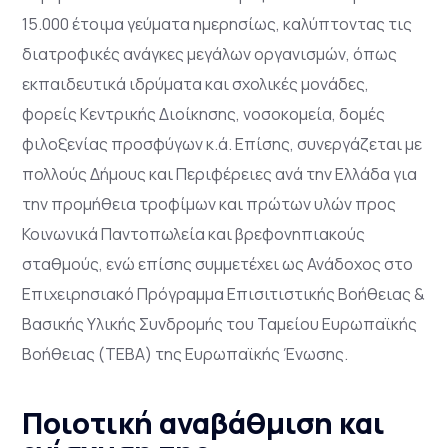
15.000 έτοιμα γεύματα ημερησίως, καλύπτοντας τις
διατροφικές ανάγκες μεγάλων οργανισμών, όπως
εκπαιδευτικά ιδρύματα και σχολικές μονάδες,
φορείς Κεντρικής Διοίκησης, νοσοκομεία, δομές
φιλοξενίας προσφύγων κ.ά. Επίσης, συνεργάζεται με
πολλούς Δήμους και Περιφέρειες ανά την Ελλάδα για
την προμήθεια τροφίμων και πρώτων υλών προς
Κοινωνικά Παντοπωλεία και βρεφονηπιακούς
σταθμούς, ενώ επίσης συμμετέχει ως Ανάδοχος στο
Επιχειρησιακό Πρόγραμμα Επισιτιστικής Βοήθειας &
Βασικής Υλικής Συνδρομής του Ταμείου Ευρωπαϊκής
Βοήθειας (ΤΕΒΑ) της Ευρωπαϊκής Ένωσης.
Ποιοτική αναβάθμιση και