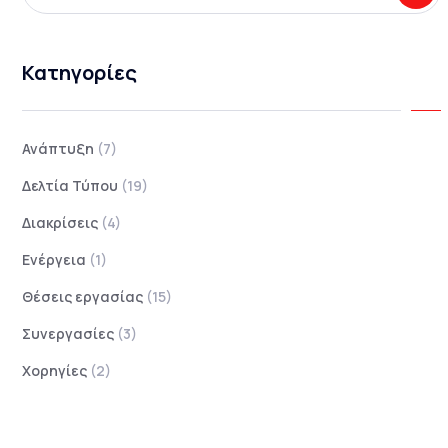
Κατηγορίες
Ανάπτυξη
(7)
Δελτία Τύπου
(19)
Διακρίσεις
(4)
Ενέργεια
(1)
Θέσεις εργασίας
(15)
Συνεργασίες
(3)
Χορηγίες
(2)