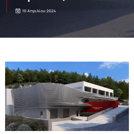
10 Απριλίου 2024