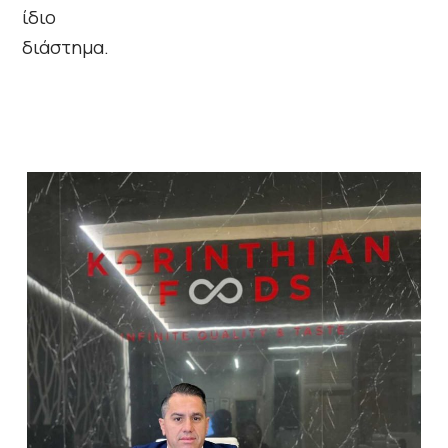
ίδιο
διάστημα.