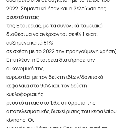
2022. Σημαντική ήταν και η βελτίωση της
ρευστότητας
της Εταιρείας, με τα συνολικά ταμειακά
διαθέσιμα να ανέρχονται σε €4,1 εκατ.
αυξημένα κατά 81%
σε σχέση με το 2022 την προηγούμενη χρήση).
Επιπλέον, η Εταιρεία διατήρησε την
οικονομική της
ευρωστία, με τον δείκτη ιδίων/δανειακά
κεφάλαια στο 90% και τον δείκτη
κυκλοφοριακής
ρευστότητας στο 1,6x, απόρροια της
αποτελεσματικής διαχείρισης του κεφαλαίου
κίνησης. Οι