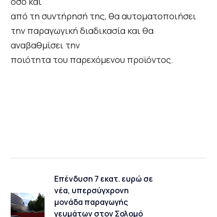
όσο και
από τη συντήρησή της, θα αυτοματοποιήσει
την παραγωγική διαδικασία και θα
αναβαθμίσει την
ποιότητα του παρεχόμενου προϊόντος.
Επένδυση 7 εκατ. ευρώ σε
νέα, υπερσύγχρονη
μονάδα παραγωγής
γευμάτων στον Σολομό