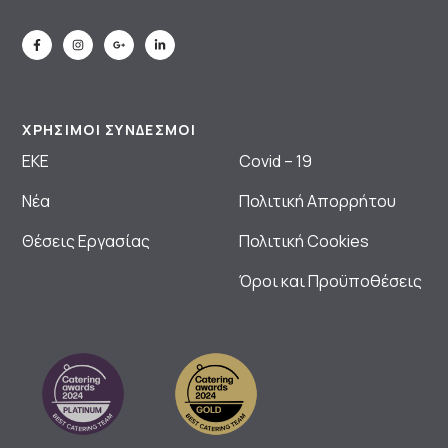
ΧΡΗΣΙΜΟΙ ΣΥΝΔΕΣΜΟΙ
ΕΚΕ
Covid – 19
Νέα
Πολιτική Απορρήτου
Θέσεις Εργασίας
Πολιτική Cookies
Όροι και Προϋποθέσεις