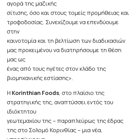
αγορά της μαζικής
σίτισης, όσο και στους τομείς προμήθειας και
τροφοδοσίας. Συνεχίζουμε να επενδύουμε
στην
καινοτομία και τη βελτίωση των διαδικασιών
μας προκειμένου να διατηρήσουμε τη θέση
μας ως
ένας από τους ηγέτες στον κλάδο της
βιομηχανικής εστίασης».
Η
Korinthian Foods
, στο πλαίσιο της
στρατηγικής της, αναπτύσσει εντός του
ιδιόκτητου
γεωτεμαχίου της – παραπλεύρως της έδρας
της στο Σολομό Κορινθίας – μια νέα,