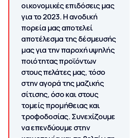
οικονομικές επιδόσεις μας
για το 2023. Η ανοδική
πορεία μας αποτελεί
αποτέλεσμα της δέσμευσής
μας για την παροχή υψηλής
ποιότητας προϊόντων
στους πελάτες μας, τόσο
στην αγορά της μαζικής
σίτισης, όσο και στους
τομείς προμήθειας και
τροφοδοσίας. Συνεχίζουμε
να επενδύουμε στην