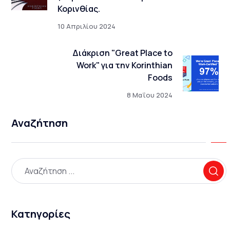
Κορινθίας.
10 Απριλίου 2024
Διάκριση "Great Place to
Work" για την Korinthian
Foods
8 Μαΐου 2024
Αναζήτηση
Κατηγορίες