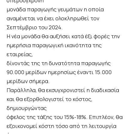
υπερσύγχρονη
μονάδα παραγωγής γευμάτων η οποία
αναμένεται να έχει ολοκληρωθεί τον
Σεπτέμβριο του 2024.
Η νέα μονάδα θα αυξήσει κατά έξι φορές την
ημερήσια παραγωγική ικανότητα της
εταιρείας,
δίνοντάς της τη δυνατότητα παραγωγής
90.000 μερίδων ημερησίως έναντι 15.000
μερίδων σήμερα.
Παράλληλα, θα εκσυγχρονιστεί η διαδικασία
και θα εξορθολογιστεί το κόστος,
δημιουργώντας
όφελος της τάξης του 15%-18%. Επιπλέον, θα
εξοικονομεί κόστη τόσο από τη λειτουργία