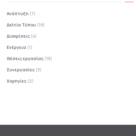
Ανάπτυξη
(7)
Δελτία Τύπου
(19)
Διακρίσεις
(4)
Ενέργεια
(1)
Θέσεις εργασίας
(15)
Συνεργασίες
(3)
Χορηγίες
(2)