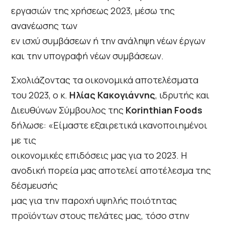
εργασιών της χρήσεως 2023, μέσω της
ανανέωσης των
εν ισχύ συμβάσεων ή την ανάληψη νέων έργων
και την υπογραφή νέων συμβάσεων.
Σχολιάζοντας τα οικονομικά αποτελέσματα
του 2023, ο κ.
Ηλίας Κακογιάννης
, ιδρυτής και
Διευθύνων Σύμβουλος της
Korinthian Foods
δήλωσε: «Είμαστε εξαιρετικά ικανοποιημένοι
με τις
οικονομικές επιδόσεις μας για το 2023. Η
ανοδική πορεία μας αποτελεί αποτέλεσμα της
δέσμευσής
μας για την παροχή υψηλής ποιότητας
προϊόντων στους πελάτες μας, τόσο στην