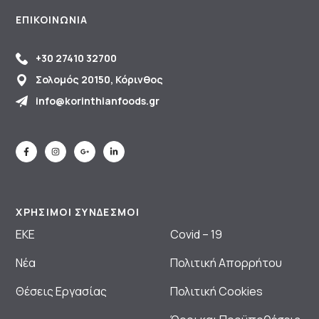
ΕΠΙΚΟΙΝΩΝΊΑ
+30 27410 32700
Σολομός 20150, Κόρινθος
info@korinthianfoods.gr
ΧΡΗΣΙΜΟΙ ΣΥΝΔΕΣΜΟΙ
ΕΚΕ
Covid – 19
Νέα
Πολιτική Απορρήτου
Θέσεις Εργασίας
Πολιτική Cookies