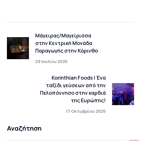
Μάγειρας/Μαγείρισσα
στην Κεντρική Μονάδα
Παραγωγής στην Κόρινθο
29 Ιουλίου 2025
Korinthian Foods | Ένα
ταξίδι γεύσεων από την
Πελοπόννησο στην καρδιά
της Ευρώπης!
17 Οκτωβρίου 2025
Αναζήτηση