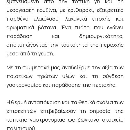
εμπνευσμένη από την τοπική γη και τη
μεσογειακή κουζίνα, με κριθαράκι, εξαιρετικό
παρθένο ελαιόλαδο, λαχανικά εποχής και
αρωματικά βότανα. Ένα πιάτο που ενώνει
παράδοση και δημιουργικότητα,
αποτυπώνοντας την ταυτότητα της περιοχής
μέσα από τη γεύση.
Με τη συμμετοχή μας αναδείξαμε την αξία των
ποιοτικών πρώτων υλών και τη σύνδεση
γαστρονομίας και παράδοσης της περιοχής.
Η θερμή ανταπόκριση και τα θετικά σχόλια των
επισκεπτών επιβεβαίωσαν τη σημασία της
τοπικής γαστρονομίας ως ζωντανό στοιχείο
πολιτισμού.