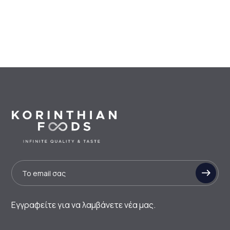
Εγγραφείτε για να λαμβάνετε νέα μας.