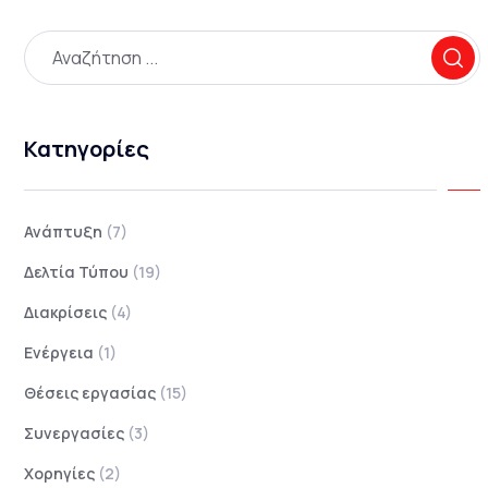
Κατηγορίες
Ανάπτυξη
(7)
Δελτία Τύπου
(19)
Διακρίσεις
(4)
Ενέργεια
(1)
Θέσεις εργασίας
(15)
Συνεργασίες
(3)
Χορηγίες
(2)