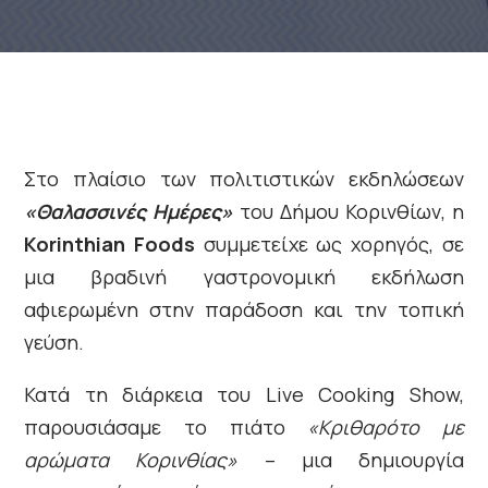
Στο πλαίσιο των πολιτιστικών εκδηλώσεων
«Θαλασσινές Ημέρες»
του Δήμου Κορινθίων, η
Korinthian Foods
συμμετείχε ως χορηγός, σε
μια βραδινή γαστρονομική εκδήλωση
αφιερωμένη στην παράδοση και την τοπική
γεύση.
Κατά τη διάρκεια του Live Cooking Show,
παρουσιάσαμε το πιάτο
«Κριθαρότο με
αρώματα Κορινθίας»
– μια δημιουργία