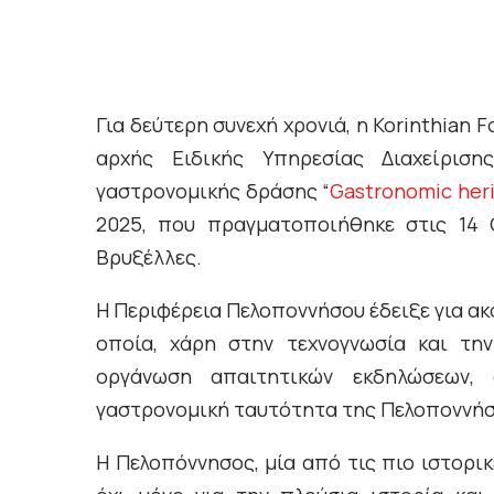
Για δεύτερη συνεχή χρονιά, η Korinthian 
αρχής Ειδικής Υπηρεσίας Διαχείριση
γαστρονομικής δράσης “
Gastronomic
heri
2025, που πραγματοποιήθηκε στις 14 
Βρυξέλλες.
Η Περιφέρεια Πελοποννήσου έδειξε για ακ
οποία, χάρη στην τεχνογνωσία και την
οργάνωση απαιτητικών εκδηλώσεων, 
γαστρονομική ταυτότητα της Πελοποννήσ
Η Πελοπόννησος, μία από τις πιο ιστορικ