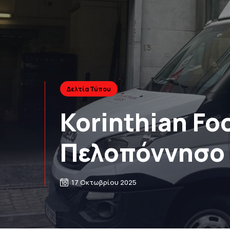
Δελτία Τύπου
Korinthian Fo
Πελοπόννησο 
17 Οκτωβρίου 2025