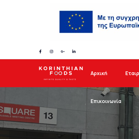
Gallery
Αρχική
Εταιρ
Επικοινωνία