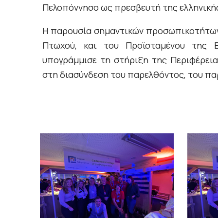
Πελοπόννησο ως πρεσβευτή της ελληνική
Η παρουσία σημαντικών προσωπικοτήτων,
Πτωχού, και του Προϊσταμένου της Ε
υπογράμμισε τη στήριξη της Περιφέρει
στη διασύνδεση του παρελθόντος, του παρ