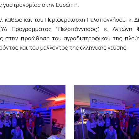
ς γαστρονομίας στην Ευρώπη.
 καθώς και του Περιφερειάρχη Πελοποννήσου, κ. 
ΥΔ Προγράμματος “Πελοπόννησος”, κ. Αντώνη Ψ
ας στην προώθηση του αγροδιατροφικού της πλού
όντος και του μέλλοντος της ελληνικής γεύσης.