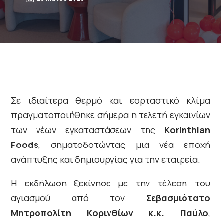
Σε ιδιαίτερα θερμό και εορταστικό κλίμα
πραγματοποιήθηκε σήμερα η τελετή εγκαινίων
των νέων εγκαταστάσεων της
Korinthian
Foods
, σηματοδοτώντας μια νέα εποχή
ανάπτυξης και δημιουργίας για την εταιρεία.
Η εκδήλωση ξεκίνησε με την τέλεση του
αγιασμού από τον
Σεβασμιότατο
Μητροπολίτη Κορινθίων κ.κ. Παύλο
,