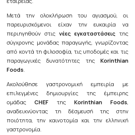
εταιρείας.
Μετά την ολοκλήρωση του αγιασμού, οι
παρευρισκόμενοι είχαν την ευκαιρία να
περιηγηθούν στις
νέες εγκαταστάσεις
της
σύγχρονης μονάδας παραγωγής, γνωρίζοντας
από κοντά τη φιλοσοφία, τις υποδομές και τις
παραγωγικές δυνατότητες της
Korinthian
Foods
.
Ακολούθησε γαστρονομική εμπειρία με
επιλεγμένες δημιουργίες της έμπειρης
ομάδας
CHEF
της
Korinthian Foods
,
αναδεικνύοντας τη δέσμευσή της στην
ποιότητα, την καινοτομία και την ελληνική
γαστρονομία.