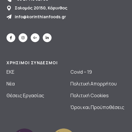
Σολομός 20150, Κόρινθος
info@korinthianfoods.gr
ΧΡΗΣΙΜΟΙ ΣΥΝΔΕΣΜΟΙ
ΕΚΕ
Covid – 19
Νέα
Πολιτική Απορρήτου
Θέσεις Εργασίας
Πολιτική Cookies
Όροι και Προϋποθέσεις