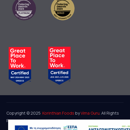
Copyright © 2025
Korinthian Foods
by
Vima Guru
. All Rights
Reserved.