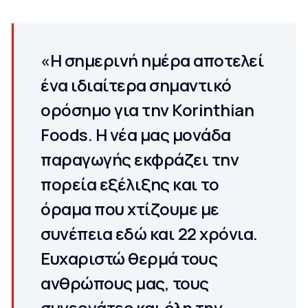
«Η σημερινή ημέρα αποτελεί
ένα ιδιαίτερα σημαντικό
ορόσημο για την Korinthian
Foods. Η νέα μας μονάδα
παραγωγής εκφράζει την
πορεία εξέλιξης και το
όραμα που χτίζουμε με
συνέπεια εδώ και 22 χρόνια.
Ευχαριστώ θερμά τους
ανθρώπους μας, τους
συνεργάτες και όλη την