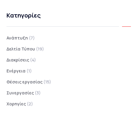
Κατηγορίες
Ανάπτυξη
(7)
Δελτία Τύπου
(19)
Διακρίσεις
(4)
Ενέργεια
(1)
Θέσεις εργασίας
(15)
Συνεργασίες
(3)
Χορηγίες
(2)