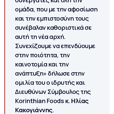
ομάδα, που με την αφοσίωση
και την εμπιστοσύνη τους
συνέβαλαν καθοριστικά σε
αυτή τη νέα αρχή.
Συνεχίζουμε να επενδύουμε
στην ποιότητα, την
καινοτομία και την
ανάπτυξη» δήλωσε στην
ομιλία του ο ιδρυτής και
Διευθύνων Σύμβουλος της
Korinthian Foods
κ. Ηλίας
Κακογιάννης
.