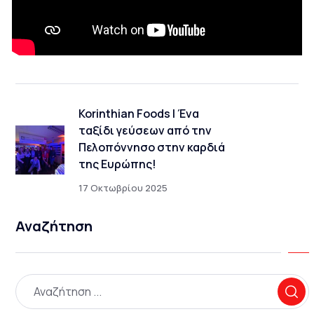
Korinthian Foods | Ένα
ταξίδι γεύσεων από την
Πελοπόννησο στην καρδιά
της Ευρώπης!
17 Οκτωβρίου 2025
Αναζήτηση