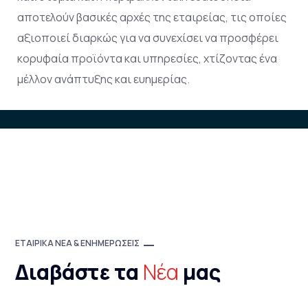
αποτελούν βασικές αρχές της εταιρείας, τις οποίες
αξιοποιεί διαρκώς για να συνεχίσει να προσφέρει
κορυφαία προϊόντα
και υπηρεσίες, χτίζοντας ένα
μέλλον ανάπτυξης και
ευημερίας.
ΕΤΑΙΡΙΚΑ ΝΕΑ & ΕΝΗΜΕΡΩΣΕΙΣ
Διαβάστε τα
Νέα
μας