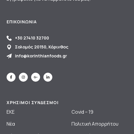
ΕΠΙΚΟΙΝΩΝΊΑ
+30 27410 32700
Σολομός 20150, Κόρινθος
info@korinthianfoods.gr
ΧΡΗΣΙΜΟΙ ΣΥΝΔΕΣΜΟΙ
ΕΚΕ
Covid – 19
Νέα
Πολιτική Απορρήτου