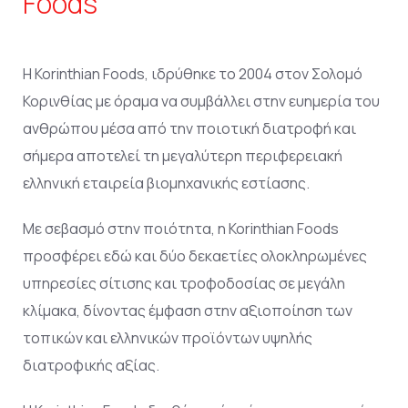
Foods
Η Korinthian Foods, ιδρύθηκε το 2004 στον Σολομό
Κορινθίας με όραμα να συμβάλλει στην ευημερία του
ανθρώπου μέσα από την ποιοτική διατροφή και
σήμερα αποτελεί τη μεγαλύτερη περιφερειακή
ελληνική εταιρεία βιομηχανικής εστίασης.
Με σεβασμό στην ποιότητα, η Korinthian Foods
προσφέρει εδώ και δύο δεκαετίες ολοκληρωμένες
υπηρεσίες σίτισης και τροφοδοσίας σε μεγάλη
κλίμακα, δίνοντας έμφαση στην αξιοποίηση των
τοπικών και ελληνικών προϊόντων υψηλής
διατροφικής αξίας.