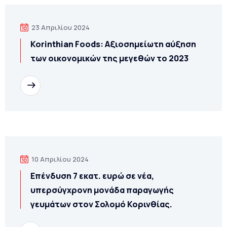
23 Απριλίου 2024
Korinthian Foods: Αξιοσημείωτη αύξηση
των οικονομικών της μεγεθών το 2023
Διαβάστε
10 Απριλίου 2024
Επένδυση 7 εκατ. ευρώ σε νέα,
υπερσύγχρονη μονάδα παραγωγής
γευμάτων στον Σολομό Κορινθίας.