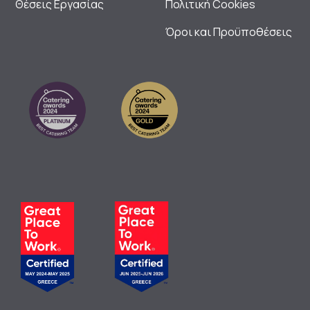
Θέσεις Εργασίας
Πολιτική Cookies
Όροι και Προϋποθέσεις