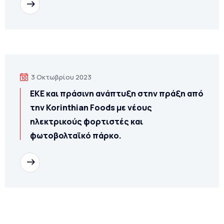
Διαβάστε
3 Οκτωβρίου 2023
ΕΚΕ και πράσινη ανάπτυξη στην πράξη από
την Korinthian Foods με νέους
ηλεκτρικούς φορτιστές και
φωτοβολταϊκό πάρκο.
Διαβάστε